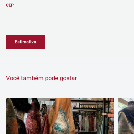
CEP
Estimativa
Você também pode gostar