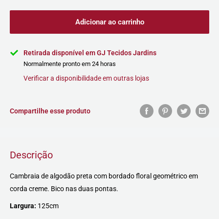
Adicionar ao carrinho
Retirada disponível em GJ Tecidos Jardins
Normalmente pronto em 24 horas
Verificar a disponibilidade em outras lojas
Compartilhe esse produto
Descrição
Cambraia de algodão preta com bordado floral geométrico em
corda creme. Bico nas duas pontas.
Largura:
125cm