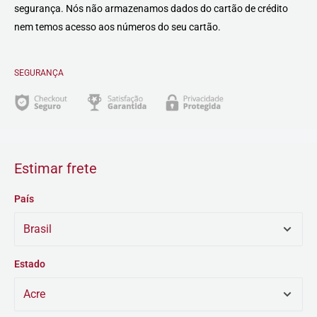
segurança. Nós não armazenamos dados do cartão de crédito
nem temos acesso aos números do seu cartão.
SEGURANÇA
Estimar frete
País
Estado