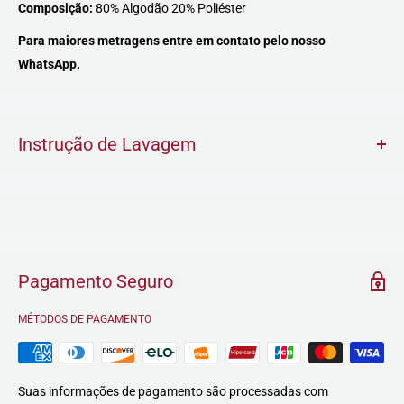
Composição:
80% Algodão 20% Poliéster
Para maiores metragens entre em contato pelo nosso
WhatsApp.
Instrução de Lavagem
Pagamento Seguro
MÉTODOS DE PAGAMENTO
Suas informações de pagamento são processadas com